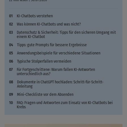
KI-Chatbots verstehen
Was können KI-Chatbots und was nicht?
Datenschutz & Sicherheit: Tipps für den sicheren Umgang mit
einem KI-Chatbot
Tipps: gute Prompts für bessere Ergebnisse
Anwendungsbeispiele für verschiedene Situationen
Typische Stolperfallen vermeiden
Für Fortgeschrittene: Warum fallen KI-Antworten
unterschiedlich aus?
Dokumente in ChatGPT hochladen: Schritt-für-Schritt-
Anleitung
Mini-Checkliste vor dem Absenden
FAQ: Fragen und Antworten zum Einsatz von KI-Chatbots bei
Krebs