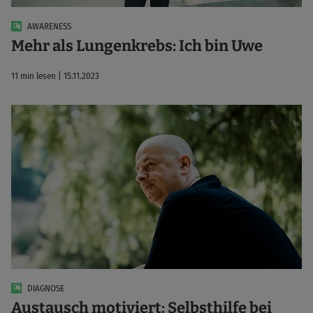
AWARENESS
Mehr als Lungenkrebs: Ich bin Uwe
11 min lesen | 15.11.2023
DIAGNOSE
Austausch motiviert: Selbsthilfe bei