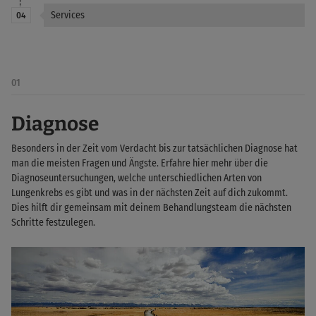
Services
04
01
Diagnose
Besonders in der Zeit vom Verdacht bis zur tatsächlichen Diagnose hat
man die meisten Fragen und Ängste. Erfahre hier mehr über die
Diagnoseuntersuchungen, welche unterschiedlichen Arten von
Lungenkrebs es gibt und was in der nächsten Zeit auf dich zukommt.
Dies hilft dir gemeinsam mit deinem Behandlungsteam die nächsten
Schritte festzulegen.