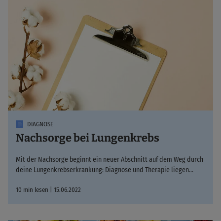
DIAGNOSE
Nachsorge bei Lungenkrebs
Mit der Nachsorge beginnt ein neuer Abschnitt auf dem Weg durch
deine Lungenkrebserkrankung: Diagnose und Therapie liegen…
10 min lesen | 15.06.2022