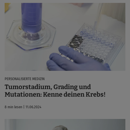
PERSONALISIERTE MEDIZIN
Tumorstadium, Grading und
Mutationen: Kenne deinen Krebs!
8 min lesen | 11.06.2024