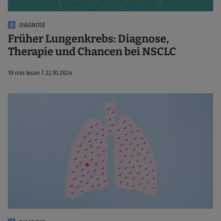
DIAGNOSE
Früher Lungenkrebs: Diagnose,
Therapie und Chancen bei NSCLC
19 min lesen | 22.10.2024