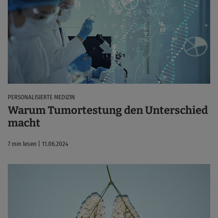
PERSONALISIERTE MEDIZIN
Warum Tumortestung den Unterschied
macht
7 min lesen | 11.06.2024