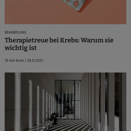
BEHANDLUNG
Therapietreue bei Krebs: Warum sie
wichtig ist
10 min lesen | 28.12.2023