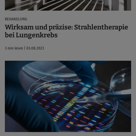
BEHANDLUNG
Wirksam und präzise: Strahlentherapie
bei Lungenkrebs
3 min lesen | 03.08.2023