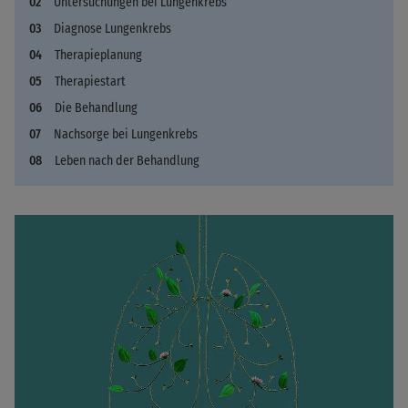
Untersuchungen bei Lungenkrebs
Diagnose Lungenkrebs
Therapieplanung
Therapiestart
Die Behandlung
Nachsorge bei Lungenkrebs
Leben nach der Behandlung