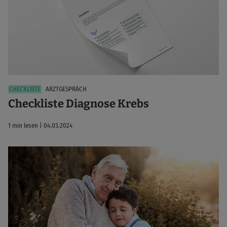
ARZTGESPRÄCH
Checkliste Diagnose Krebs
1 min lesen | 04.03.2024