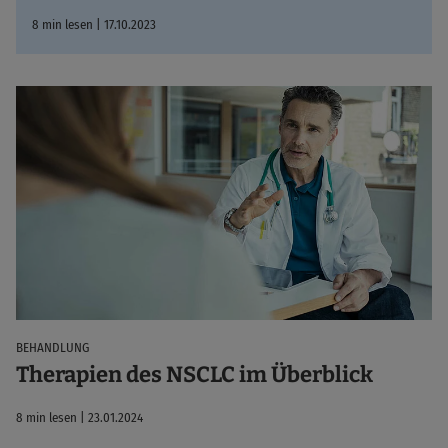
8 min lesen | 17.10.2023
BEHANDLUNG
Therapien des NSCLC im Überblick
8 min lesen | 23.01.2024