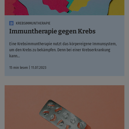
KREBSIMMUNTHERAPIE
Immuntherapie gegen Krebs
Eine Krebsimmuntherapie nutzt das körpereigene Immunsystem,
um den Krebs zu bekämpfen. Denn bei einer Krebserkrankung
kann…
15 min lesen | 11.07.2023