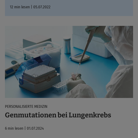
12 min lesen | 05.07.2022
PERSONALISIERTE MEDIZIN
Genmutationen bei Lungenkrebs
6 min lesen | 01.07.2024