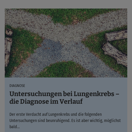
DIAGNOSE
Untersuchungen bei Lungenkrebs –
die Diagnose im Verlauf
Der erste Verdacht auf Lungenkrebs und die folgenden
Untersuchungen sind beunruhigend. Es ist aber wichtig, möglichst
bald…