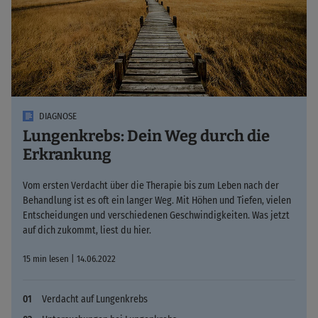
DIAGNOSE
Lungenkrebs: Dein Weg durch die
Erkrankung
Vom ersten Verdacht über die Therapie bis zum Leben nach der
Behandlung ist es oft ein langer Weg. Mit Höhen und Tiefen, vielen
Entscheidungen und verschiedenen Geschwindigkeiten. Was jetzt
auf dich zukommt, liest du hier.
15 min lesen | 14.06.2022
Verdacht auf Lungenkrebs