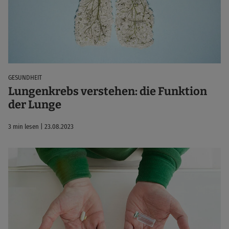
GESUNDHEIT
Lungenkrebs verstehen: die Funktion
der Lunge
3 min lesen | 23.08.2023