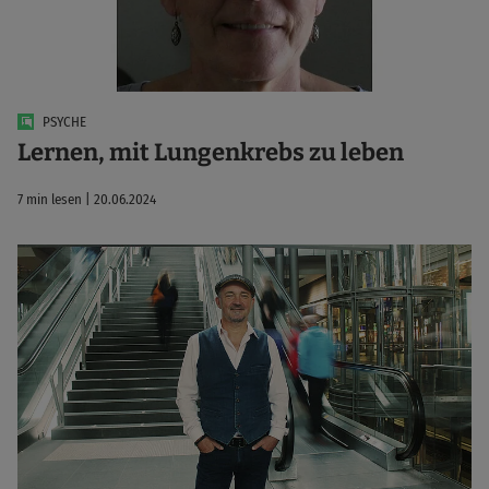
PSYCHE
Lernen, mit Lungenkrebs zu leben
7 min lesen | 20.06.2024