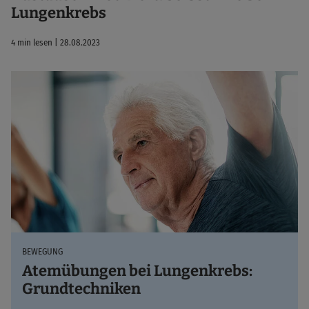
Lungenkrebs
4 min lesen | 28.08.2023
BEWEGUNG
Atemübungen bei Lungenkrebs:
Grundtechniken