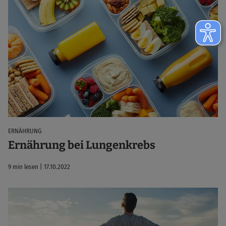
ERNÄHRUNG
Ernährung bei Lungenkrebs
9 min lesen | 17.10.2022