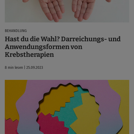
BEHANDLUNG
Hast du die Wahl? Darreichungs- und
Anwendungsformen von
Krebstherapien
8 min lesen | 25.09.2023