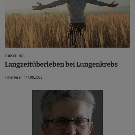
FORSCHUNG
Langzeitüberleben bei Lungenkrebs
7 min lesen | 17.08.2022