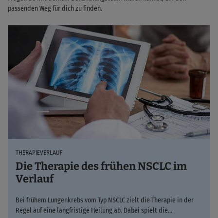
passenden Weg für dich zu finden.
THERAPIEVERLAUF
Die Therapie des frühen NSCLC im
Verlauf
Bei frühem Lungenkrebs vom Typ NSCLC zielt die Therapie in der
Regel auf eine langfristige Heilung ab. Dabei spielt die…