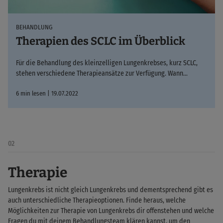
BEHANDLUNG
Therapien des SCLC im Überblick
Für die Behandlung des kleinzelligen Lungenkrebses, kurz SCLC,
stehen verschiedene Therapieansätze zur Verfügung. Wann…
6 min lesen | 19.07.2022
02
Therapie
Lungenkrebs ist nicht gleich Lungenkrebs und dementsprechend gibt es
auch unterschiedliche Therapieoptionen. Finde heraus, welche
Möglichkeiten zur Therapie von Lungenkrebs dir offenstehen und welche
Fragen du mit deinem Behandlungsteam klären kannst, um den