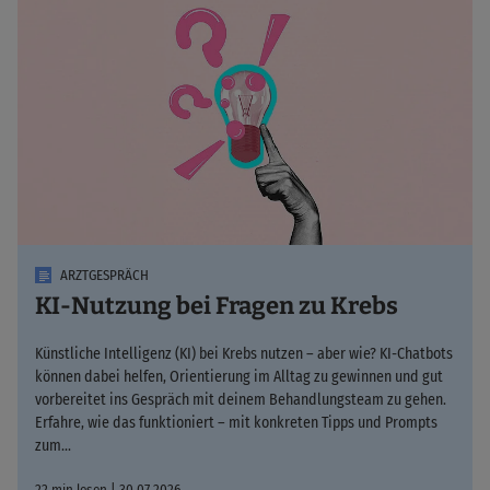
ARZTGESPRÄCH
KI-Nutzung bei Fragen zu Krebs
Künstliche Intelligenz (KI) bei Krebs nutzen – aber wie? KI-Chatbots
können dabei helfen, Orientierung im Alltag zu gewinnen und gut
vorbereitet ins Gespräch mit deinem Behandlungsteam zu gehen.
Erfahre, wie das funktioniert – mit konkreten Tipps und Prompts
zum…
22 min lesen | 30.07.2026