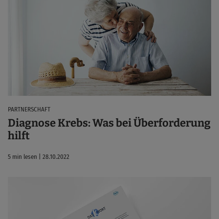
PARTNERSCHAFT
Diagnose Krebs: Was bei Überforderung
hilft
5 min lesen | 28.10.2022