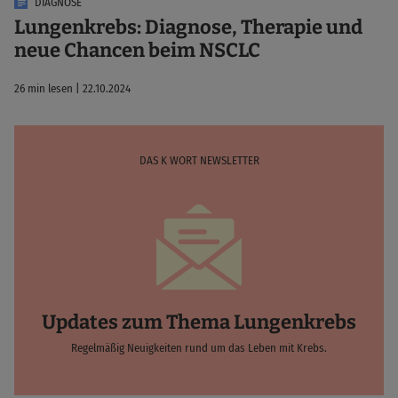
DIAGNOSE
Lungenkrebs: Diagnose, Therapie und
neue Chancen beim NSCLC
26 min lesen | 22.10.2024
DAS K WORT NEWSLETTER
Updates zum Thema Lungenkrebs
Regelmäßig Neuigkeiten rund um das Leben mit Krebs.