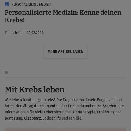
PERSONALISIERTE MEDIZIN
Personalisierte Medizin: Kenne deinen
Krebs!
11 min lesen | 05.03.2026
MEHR ARTIKEL LADEN
03
Mit Krebs leben
Wie lebe ich mit Lungenkrebs? Die Diagnose wirft viele Fragen auf und
bringt den Alltag durcheinander. Hier finden du und deine Angehörigen
Informationen für viele Lebensbereiche: Atemtherapie, Ernährung und
Bewegung, Akzeptanz, Selbsthilfe und Familie.