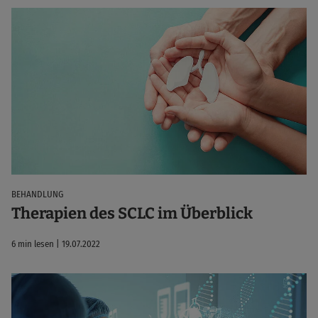
BEHANDLUNG
Therapien des SCLC im Überblick
6 min lesen | 19.07.2022