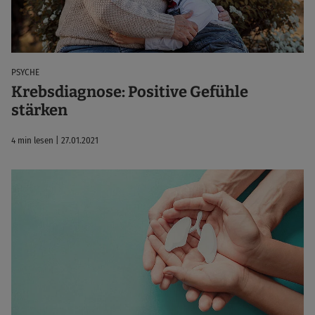
PSYCHE
Krebsdiagnose: Positive Gefühle
stärken
4 min lesen | 27.01.2021