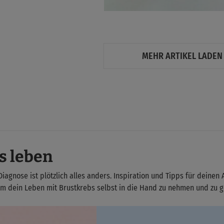
MEHR ARTIKEL LADEN
s leben
iagnose ist plötzlich alles anders. Inspiration und Tipps für deinen 
um dein Leben mit Brustkrebs selbst in die Hand zu nehmen und zu 