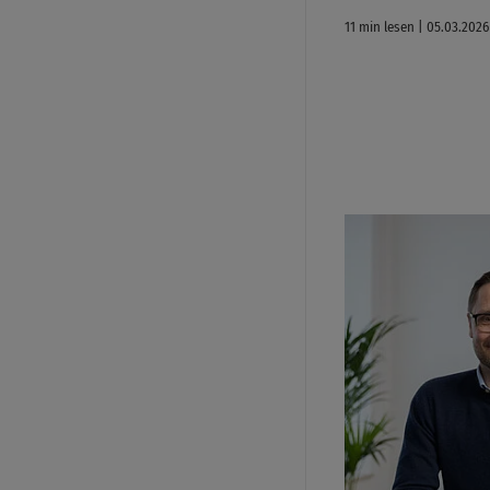
11 min lesen | 05.03.2026