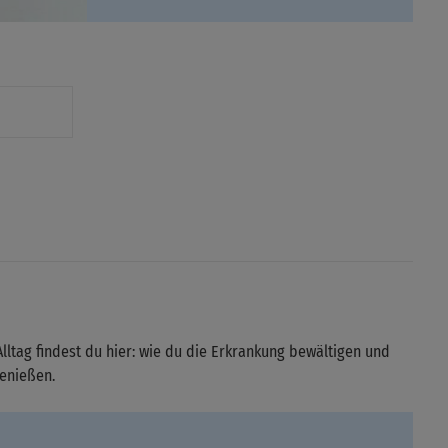
Alltag findest du hier: wie du die Erkrankung bewältigen und
genießen.