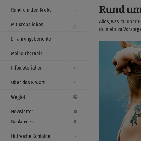
Rund um
Rund um den Krebs
Alles, was du über 
Mit Krebs leben
du mehr zu Vorsorg
Erfahrungsberichte
Meine Therapie
Infomaterialien
Über das K Wort
Weglot
Newsletter
Bookmarks
Hilfreiche Kontakte