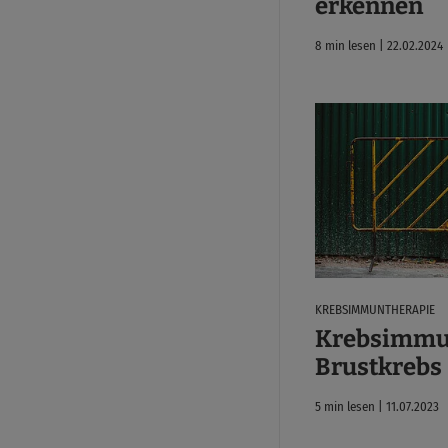
erkennen
8 min lesen | 22.02.2024
KREBSIMMUNTHERAPIE
Krebsimmun
Brustkrebs
5 min lesen | 11.07.2023