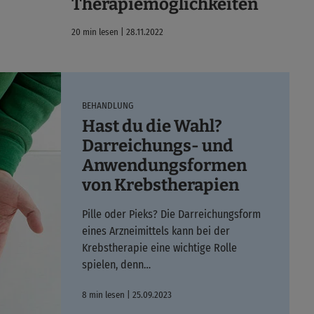
Therapiemöglichkeiten
20 min lesen | 28.11.2022
BEHANDLUNG
Hast du die Wahl?
Darreichungs- und
Anwendungsformen
von Krebstherapien
Pille oder Pieks? Die Darreichungsform
eines Arzneimittels kann bei der
Krebstherapie eine wichtige Rolle
spielen, denn…
8 min lesen | 25.09.2023