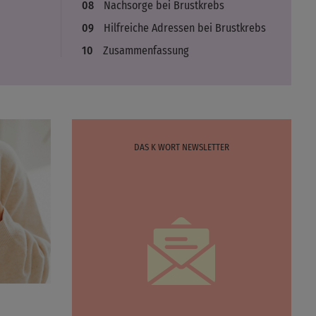
Nachsorge bei Brustkrebs
Hilfreiche Adressen bei Brustkrebs
Zusammenfassung
DAS K WORT NEWSLETTER