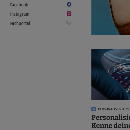
Facebook
Instagram
Fachportal
PERSONALISIERTE ME
Personalisi
Kenne dein