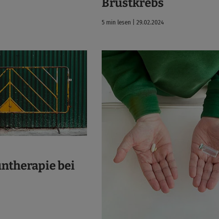
Brustkrebs
5 min lesen | 29.02.2024
therapie bei