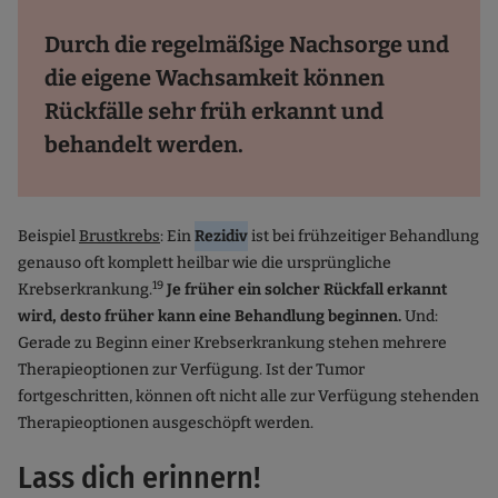
Durch die regelmäßige Nachsorge und
die eigene Wachsamkeit können
Rückfälle sehr früh erkannt und
behandelt werden.
Beispiel
Brustkrebs
: Ein
Rezidiv
ist bei frühzeitiger Behandlung
genauso oft komplett heilbar wie die ursprüngliche
19
Krebserkrankung.
Je früher ein solcher Rückfall erkannt
wird, desto früher kann eine Behandlung beginnen.
Und:
Gerade zu Beginn einer Krebserkrankung stehen mehrere
Therapieoptionen zur Verfügung. Ist der Tumor
fortgeschritten, können oft nicht alle zur Verfügung stehenden
Therapieoptionen ausgeschöpft werden.
Lass dich erinnern!