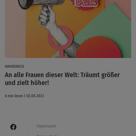
AWARENESS
An alle Frauen dieser Welt: Träumt größer
und zielt höher!
6 min lesen | 02.08.2023
Impressum