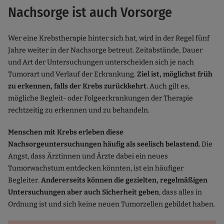
Nachsorge ist auch Vorsorge
Wer eine Krebstherapie hinter sich hat, wird in der Regel fünf
Jahre weiter in der Nachsorge betreut. Zeitabstände, Dauer
und Art der Untersuchungen unterscheiden sich je nach
Tumorart und Verlauf der Erkrankung.
Ziel ist, möglichst früh
zu erkennen, falls der Krebs zurückkehrt.
Auch gilt es,
mögliche Begleit- oder Folgeerkrankungen der Therapie
rechtzeitig zu erkennen und zu behandeln.
Menschen mit Krebs erleben diese
Nachsorgeuntersuchungen häufig als seelisch belastend.
Die
Angst, dass Ärztinnen und Ärzte dabei ein neues
Tumorwachstum entdecken könnten, ist ein häufiger
Begleiter.
Andererseits können die gezielten, regelmäßigen
Untersuchungen aber auch Sicherheit geben
, dass alles in
Ordnung ist und sich keine neuen Tumorzellen gebildet haben.