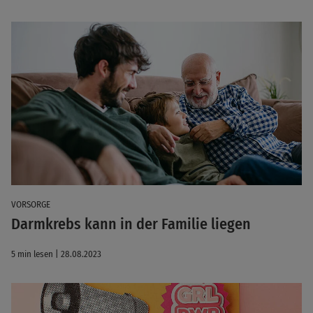
VORSORGE
Darmkrebs kann in der Familie liegen
5 min lesen | 28.08.2023