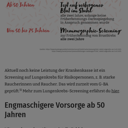
Aktuell noch keine Leistung der Krankenkasse ist ein
Screening auf Lungenkrebs für Risikopersonen, z. B. starke
Raucherinnen und Raucher. Das wird zurzeit vom G-BA
11
geprüft.
Mehr zum Lungenkrebs-Screening erfährst du
hier
.
Engmaschigere Vorsorge ab 50
Jahren