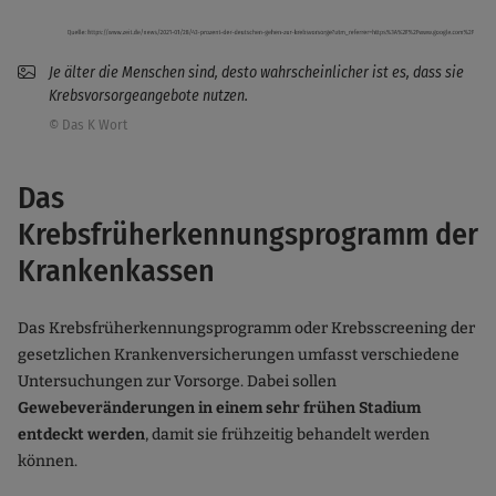
Je älter die Menschen sind, desto wahrscheinlicher ist es, dass sie
Krebsvorsorgeangebote nutzen.
© Das K Wort
Das
Krebsfrüherkennungsprogramm der
Krankenkassen
Das Krebsfrüherkennungsprogramm oder Krebsscreening der
gesetzlichen Krankenversicherungen umfasst verschiedene
Untersuchungen zur Vorsorge. Dabei sollen
Gewebeveränderungen in einem sehr frühen Stadium
entdeckt werden
, damit sie frühzeitig behandelt werden
können.