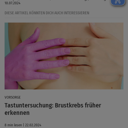
10.07.2024
DIESE ARTIKEL KÖNNTEN DICH AUCH INTERESSIEREN
VORSORGE
Tastuntersuchung: Brustkrebs früher
erkennen
8 min lesen | 22.02.2024