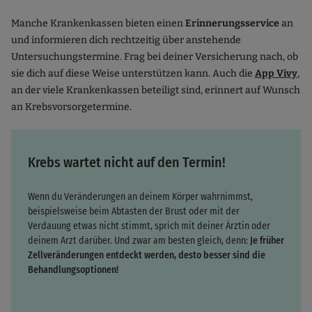
Manche Krankenkassen bieten einen
Erinnerungsservice
an
und informieren dich rechtzeitig über anstehende
Untersuchungstermine. Frag bei deiner Versicherung nach, ob
sie dich auf diese Weise unterstützen kann. Auch die
App Vivy
,
an der viele Krankenkassen beteiligt sind, erinnert auf Wunsch
an Krebsvorsorgetermine.
Krebs wartet nicht auf den Termin!
Wenn du Veränderungen an deinem Körper wahrnimmst,
beispielsweise beim Abtasten der Brust oder mit der
Verdauung etwas nicht stimmt, sprich mit deiner Ärztin oder
deinem Arzt darüber. Und zwar am besten gleich, denn:
Je früher
Zellveränderungen entdeckt werden, desto besser sind die
Behandlungsoptionen!