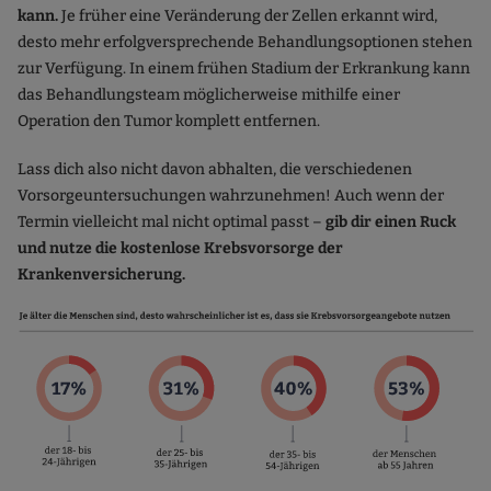
kann.
Je früher eine Veränderung der Zellen erkannt wird,
desto mehr erfolgversprechende Behandlungsoptionen stehen
zur Verfügung. In einem frühen Stadium der Erkrankung kann
das Behandlungsteam möglicherweise mithilfe einer
Operation den Tumor komplett entfernen.
Lass dich also nicht davon abhalten, die verschiedenen
Vorsorgeuntersuchungen wahrzunehmen! Auch wenn der
Termin vielleicht mal nicht optimal passt –
gib dir einen Ruck
und nutze die kostenlose Krebsvorsorge der
Krankenversicherung.