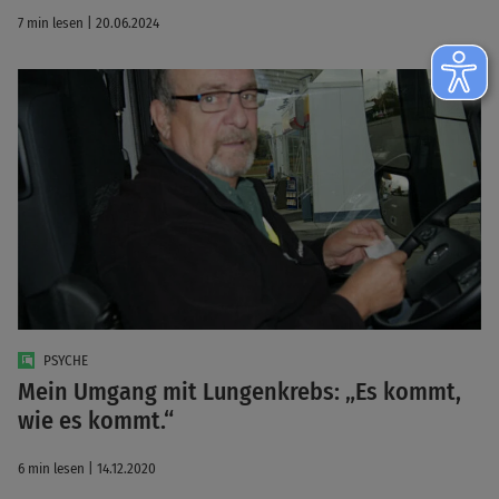
7 min lesen | 20.06.2024
PSYCHE
Mein Umgang mit Lungenkrebs: „Es kommt,
wie es kommt.“
6 min lesen | 14.12.2020