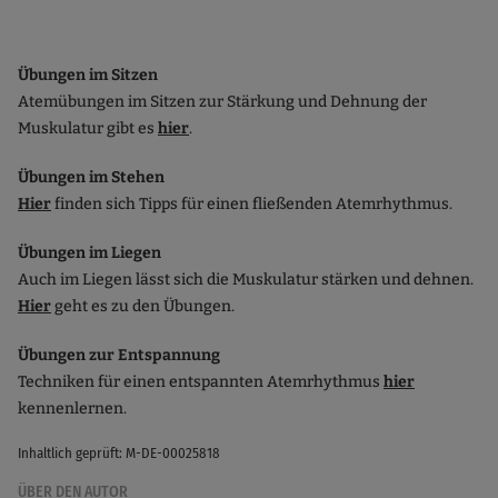
Übungen im Sitzen
Atemübungen im Sitzen zur Stärkung und Dehnung der
Muskulatur gibt es
hier
.
Übungen im Stehen
Hier
finden sich Tipps für einen fließenden Atemrhythmus.
Übungen im Liegen
Auch im Liegen lässt sich die Muskulatur stärken und dehnen.
Hier
geht es zu den Übungen.
Übungen zur Entspannung
Techniken für einen entspannten Atemrhythmus
hier
kennenlernen.
Inhaltlich geprüft: M-DE-00025818
ÜBER DEN AUTOR