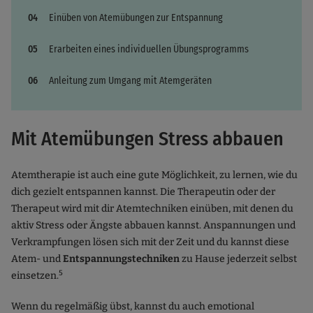
Einüben von Atemübungen zur Entspannung
Erarbeiten eines individuellen Übungsprogramms
Anleitung zum Umgang mit Atemgeräten
Mit Atemübungen Stress abbauen
Atemtherapie ist auch eine gute Möglichkeit, zu lernen, wie du
dich gezielt entspannen kannst. Die Therapeutin oder der
Therapeut wird mit dir Atemtechniken einüben, mit denen du
aktiv Stress oder Ängste abbauen kannst. Anspannungen und
Verkrampfungen lösen sich mit der Zeit und du kannst diese
Atem- und
Entspannungstechniken
zu Hause jederzeit selbst
5
einsetzen.
Wenn du regelmäßig übst, kannst du auch emotional