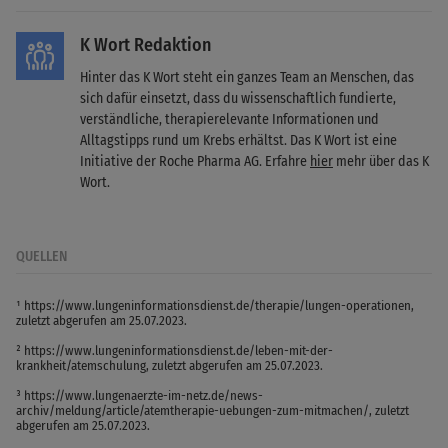
K Wort Redaktion
Hinter das K Wort steht ein ganzes Team an Menschen, das
sich dafür einsetzt, dass du wissenschaftlich fundierte,
verständliche, therapierelevante Informationen und
Alltagstipps rund um Krebs erhältst. Das K Wort ist eine
Initiative der Roche Pharma AG. Erfahre
hier
mehr über das K
Wort.
QUELLEN
¹ https://www.lungeninformationsdienst.de/therapie/lungen-operationen,
zuletzt abgerufen am 25.07.2023.
² https://www.lungeninformationsdienst.de/leben-mit-der-
krankheit/atemschulung, zuletzt abgerufen am 25.07.2023.
³ https://www.lungenaerzte-im-netz.de/news-
archiv/meldung/article/atemtherapie-uebungen-zum-mitmachen/, zuletzt
abgerufen am 25.07.2023.