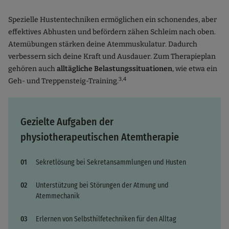
Spezielle Hustentechniken ermöglichen ein schonendes, aber
effektives Abhusten und befördern zähen Schleim nach oben.
Atemübungen stärken deine Atemmuskulatur. Dadurch
verbessern sich deine Kraft und Ausdauer. Zum Therapieplan
gehören auch
alltägliche Belastungssituationen
, wie etwa ein
3,4
Geh- und Treppensteig-Training.
Gezielte Aufgaben der
physiotherapeutischen Atemtherapie
Sekretlösung bei Sekretansammlungen und Husten
Unterstützung bei Störungen der Atmung und
Atemmechanik
Erlernen von Selbsthilfetechniken für den Alltag