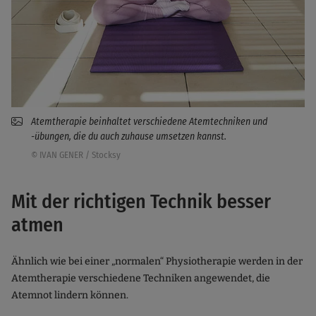
Atemtherapie beinhaltet verschiedene Atemtechniken und
-übungen, die du auch zuhause umsetzen kannst.
© IVAN GENER / Stocksy
Mit der richtigen Technik besser
atmen
Ähnlich wie bei einer „normalen“ Physiotherapie werden in der
Atemtherapie verschiedene Techniken angewendet, die
Atemnot lindern können.