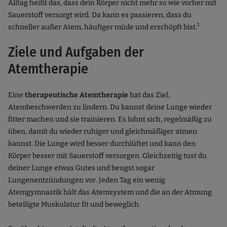
Alltag heißt das, dass dein Körper nicht mehr so wie vorher mit
Sauerstoff versorgt wird. Da kann es passieren, dass du
1
schneller außer Atem, häufiger müde und erschöpft bist.
Ziele und Aufgaben der
Atemtherapie
Eine
therapeutische Atemtherapie
hat das Ziel,
Atembeschwerden zu lindern. Du kannst deine Lunge wieder
fitter machen und sie trainieren. Es lohnt sich, regelmäßig zu
üben, damit du wieder ruhiger und gleichmäßiger atmen
kannst. Die Lunge wird besser durchlüftet und kann den
Körper besser mit Sauerstoff versorgen. Gleichzeitig tust du
deiner Lunge etwas Gutes und beugst sogar
Lungenentzündungen vor. Jeden Tag ein wenig
Atemgymnastik hält das Atemsystem und die an der Atmung
beteiligte Muskulatur fit und beweglich.