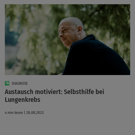
DIAGNOSE
Austausch motiviert: Selbsthilfe bei
Lungenkrebs
4 min lesen | 28.08.2023