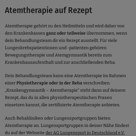
Atemtherapie auf Rezept
Atemtherapie gehört zu den Heilmitteln und wird daher von
den Krankenkassen
ganz oder teilweise
übernommen, wenn
dein Behandlungsteam dir ein Rezept ausstellt. Für viele
Lungenkrebspatientinnen und -patienten gehören
Bewegungstherapie und Atemgymnastik bereits zum
Krankenhausaufenthalt und zur anschließenden Reha.
Dein Behandlungsteam kann eine Atemtherapie im Rahmen
einer
Physiotherapie oder in der Reha
verschreiben.
„Krankengymnastik – Atemtherapie“ steht dann auf deinem
Rezept, das du in allen physiotherapeutischen Praxen
einsetzen kannst, die zertifizierte Atemtherapie anbieten.
Auch Rehakliniken oder Lungensportgruppen bieten
Atemtherapie an. Lungensportgruppen in deiner Nähe findest
du auf der Webseite
der AG Lungensport in Deutschland e.V.